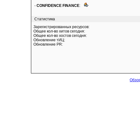
-
CONFIDENCE FINANCE
:
Статистика
Зарегистрированных ресурсов:
Общее кол-во хитов сегодня:
Общее кол-во хостов сегодня:
Обновление тИЦ:
Обновление PR:
Обзор