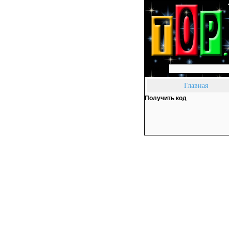
Поиск:
Главная
Получить код