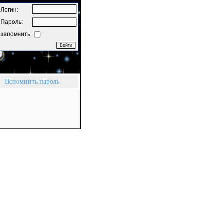
Логин:
Пароль:
запомнить
Вспомнить пароль