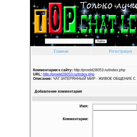
Поиск:
Главная
Регистрация
Комментарии к сайту:
http://proekt28053.ru/index.php
URL:
http://proekt28053.ru/index.php
Описание:
ЧАТ ЗАТЕРЯННЫЙ МИР - ЖИВОЕ ОБЩЕНИЕ С
Добавление комментария
Имя:
Комментарии: