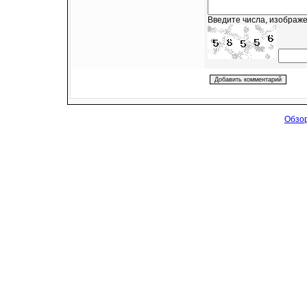
Введите числа, изображе
Обзор