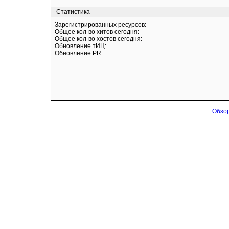
Статистика
Зарегистрированных ресурсов:
Общее кол-во хитов сегодня:
Общее кол-во хостов сегодня:
Обновление тИЦ:
Обновление PR:
Обзор