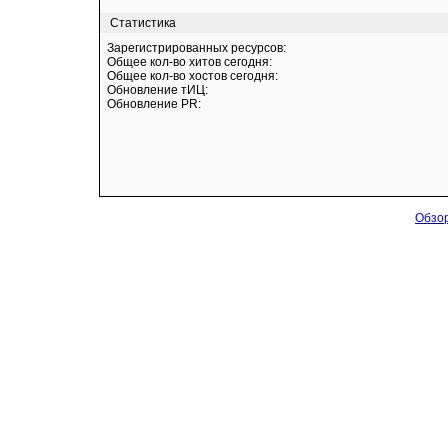
Статистика
Зарегистрированных ресурсов:
Общее кол-во хитов сегодня:
Общее кол-во хостов сегодня:
Обновление тИЦ:
Обновление PR:
Обзор