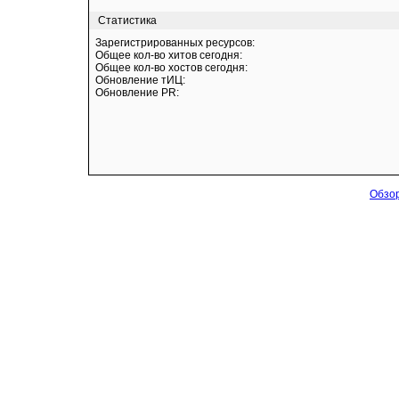
Статистика
Зарегистрированных ресурсов:
Общее кол-во хитов сегодня:
Общее кол-во хостов сегодня:
Обновление тИЦ:
Обновление PR:
Обзор