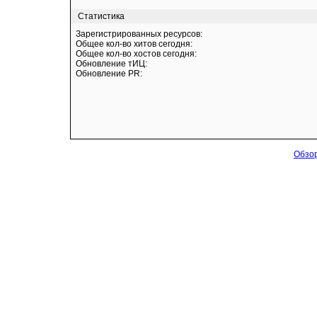
Статистика
Зарегистрированных ресурсов:
Общее кол-во хитов сегодня:
Общее кол-во хостов сегодня:
Обновление тИЦ:
Обновление PR:
Обзор