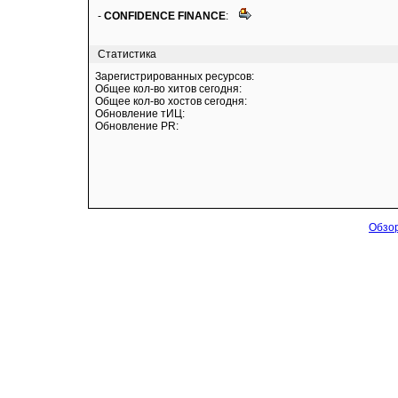
-
CONFIDENCE FINANCE
:
Статистика
Зарегистрированных ресурсов:
Общее кол-во хитов сегодня:
Общее кол-во хостов сегодня:
Обновление тИЦ:
Обновление PR:
Обзор